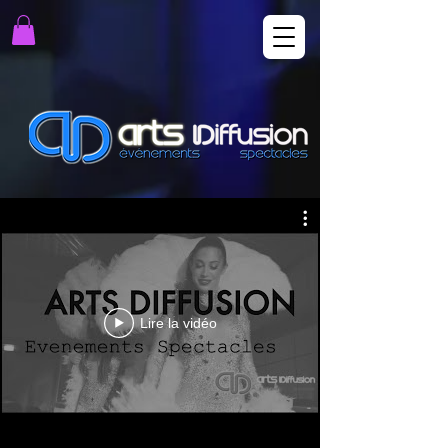
Lire la vidéo