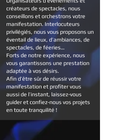
Organisateurs d’événements et
créateurs de spectacles, nous
conseillons et orchestrons votre
manifestation. Interlocuteurs
privilégiés, nous vous proposons un
éventail de lieux, d’ambiances, de
spectacles, de féeries…
Forts de notre expérience, nous
vous garantissons une prestation
adaptée à vos désirs.
Afin d’être sûr de réussir votre
manifestation et profiter vous
aussi de l’instant, laissez-vous
guider et confiez-nous vos projets
en toute tranquilité !