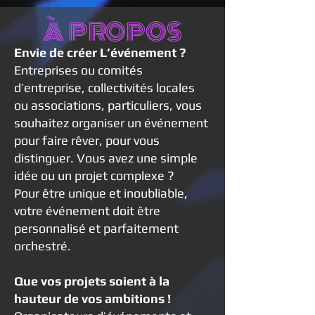
À PROPOS
Envie de créer L’événement ?
Entreprises ou comités
d’entreprise, collectivités locales
ou associations, particuliers, vous
souhaitez organiser un événement
pour faire rêver, pour vous
distinguer. Vous avez une simple
idée ou un projet complexe ?
Pour être unique et inoubliable,
votre événement doit être
personnalisé et parfaitement
orchestré.
Que vos projets soient à la
hauteur de vos ambitions !