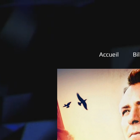
Accueil
Bi