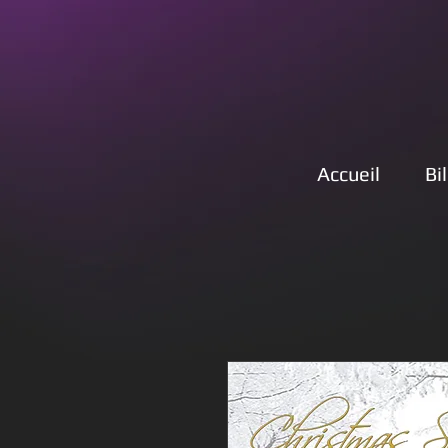
Accueil
Bi