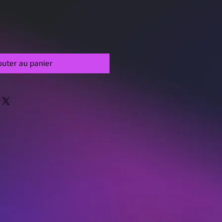
outer au panier