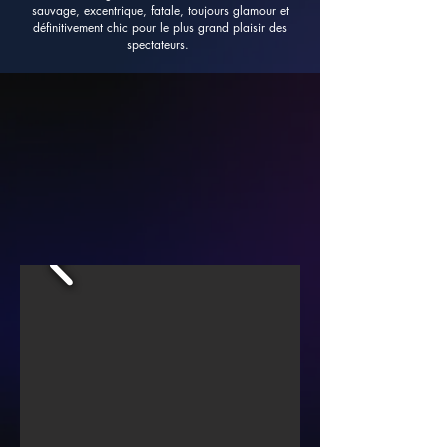
sauvage, excentrique, fatale, toujours glamour et
définitivement chic pour le plus grand plaisir des
spectateurs.