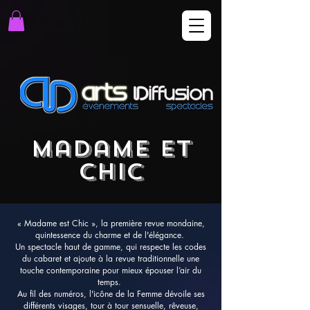
Madame et
chic
« Madame est Chic », la première revue mondaine,
quintessence du charme et de l'élégance.
Un spectacle haut de gamme, qui respecte les codes
du cabaret et ajoute à la revue traditionnelle une
touche contemporaine pour mieux épouser l’air du
temps.
Au fil des numéros, l'icône de la Femme dévoile ses
différents visages, tour à tour sensuelle, rêveuse,